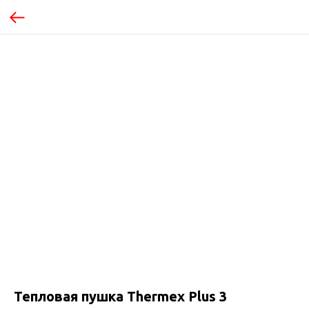
Тепловая пушка Thermex Plus 3