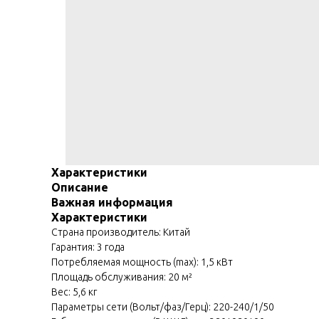
Характеристики
Описание
Важная информация
Характеристики
Страна производитель: Китай
Гарантия: 3 года
Потребляемая мощность (max): 1,5 кВт
Площадь обслуживания: 20 м²
Вес: 5,6 кг
Параметры сети (Вольт/фаз/Герц): 220-240/1/50