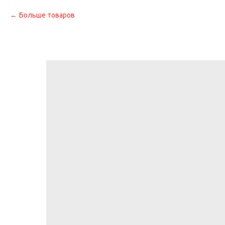
Больше товаров