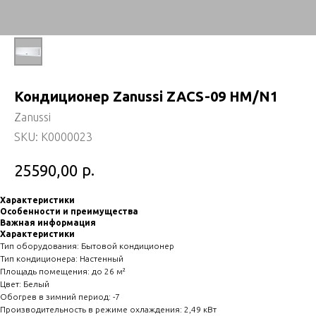
Кондиционер Zanussi ZACS-09 HM/N1
Zanussi
SKU:
K0000023
р.
25590,00
Характеристики
Особенности и преимущества
Важная информация
Характеристики
Тип оборудования: Бытовой кондиционер
Тип кондиционера: Настенный
Площадь помещения: до 26 м²
Цвет: Белый
Обогрев в зимний период: -7
Производительность в режиме охлаждения: 2,49 кВт