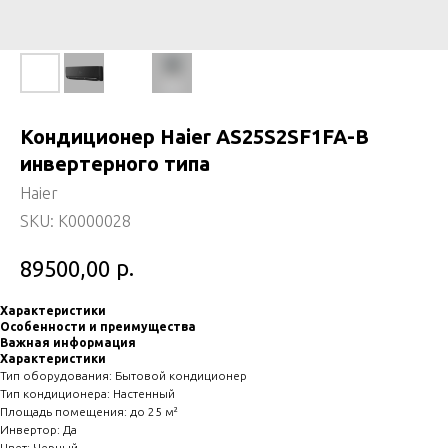
Кондиционер Haier AS25S2SF1FA-B
инвертерного типа
Haier
SKU:
K0000028
р.
89500,00
Характеристики
Особенности и преимущества
Важная информация
Характеристики
Тип оборудования: Бытовой кондиционер
Тип кондиционера: Настенный
Площадь помещения: до 25 м²
Инвертор: Да
Цвет: Черный